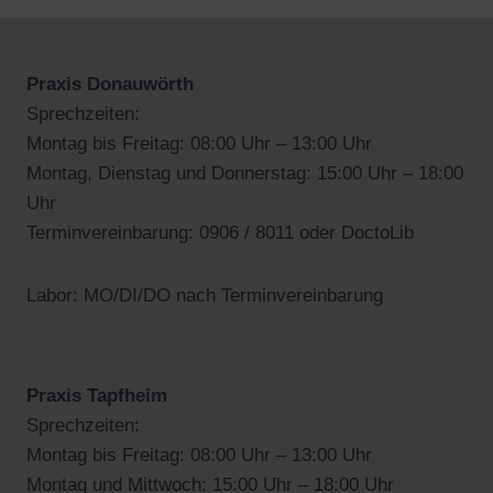
Praxis Donauwörth
Sprechzeiten:
Montag bis Freitag: 08:00 Uhr – 13:00 Uhr
Montag, Dienstag und Donnerstag: 15:00 Uhr – 18:00
Uhr
Terminvereinbarung: 0906 / 8011 oder DoctoLib
Labor: MO/DI/DO nach Terminvereinbarung
Praxis Tapfheim
Sprechzeiten:
Montag bis Freitag: 08:00 Uhr – 13:00 Uhr
Montag und Mittwoch: 15:00 Uhr – 18:00 Uhr